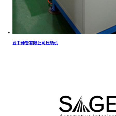
台中仲晋有限公司压纸机