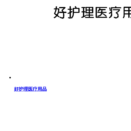
好护理医疗用品