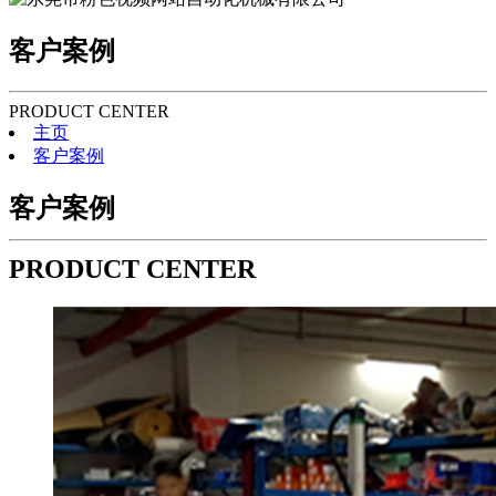
客户案例
PRODUCT CENTER
主页
客户案例
客户案例
PRODUCT CENTER