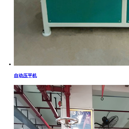
自动压平机