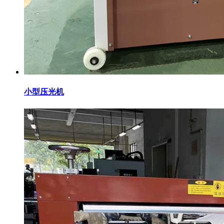
小型压光机