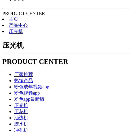
PRODUCT CENTER
主页
产品中心
压光机
压光机
PRODUCT CENTER
厂家推荐
热销产品
粉色成年视频app
粉色视频app
粉色app最新版
压光机
压花机
油边机
胶水机
冲孔机