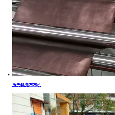
压光机亮布布机