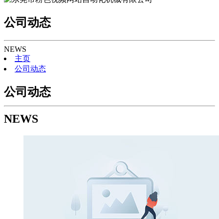
公司动态
NEWS
主页
公司动态
公司动态
NEWS