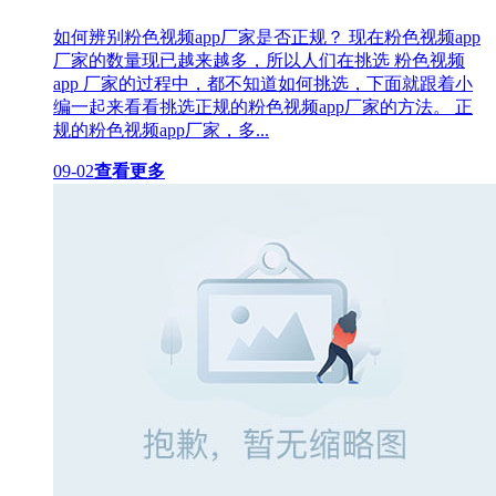
如何辨别粉色视频app厂家是否正规？ 现在粉色视频app
厂家的数量现已越来越多，所以人们在挑选 粉色视频
app 厂家的过程中，都不知道如何挑选，下面就跟着小
编一起来看看挑选正规的粉色视频app厂家的方法。 正
规的粉色视频app厂家，多...
09-02
查看更多