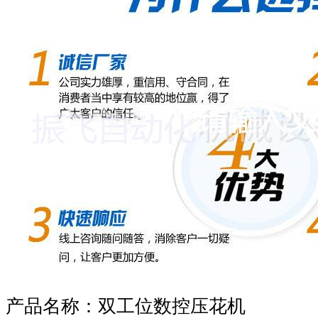
产品名称：双工位数控压花机