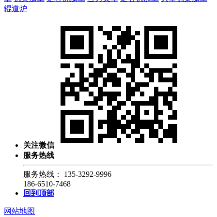
辊道炉
关注微信
服务热线
服务热线：
135-3292-9996
186-6510-7468
回到顶部
网站地图