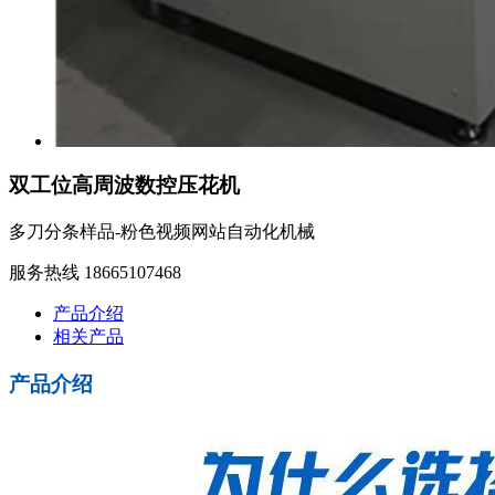
双工位高周波数控压花机
多刀分条样品-粉色视频网站自动化机械
服务热线 18665107468
产品介绍
相关产品
产品介绍