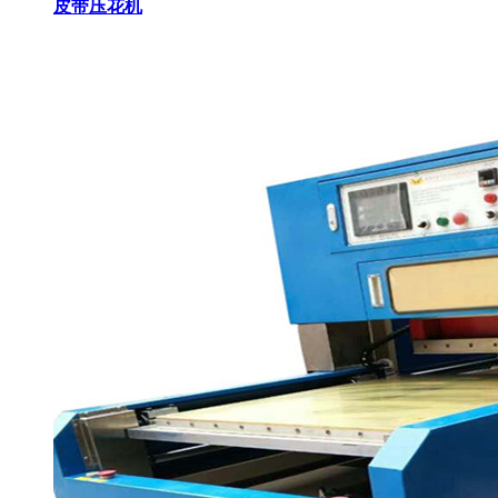
皮带压花机