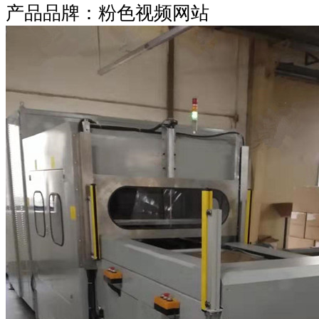
产品品牌：粉色视频网站